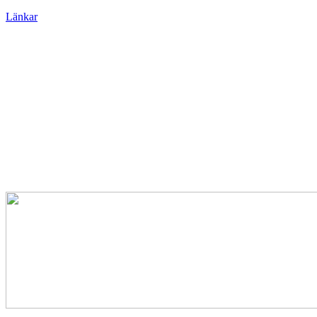
Länkar