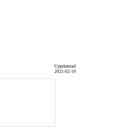
Uppdaterad
2021-02-19